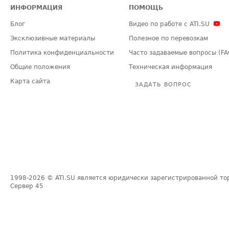
ИНФОРМАЦИЯ
ПОМОЩЬ
Блог
Видео по работе с ATI.SU
Эксклюзивные материалы
Полезное по перевозкам
Политика конфиденциальности
Часто задаваемые вопросы (FA
Общие положения
Техническая информация
Карта сайта
ЗАДАТЬ ВОПРОС
1998-2026
© ATI.SU является юридически зарегистрированной то
Сервер
45