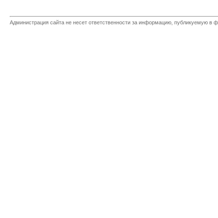
Администрация сайта не несет ответственности за информацию, публикуемую в ф