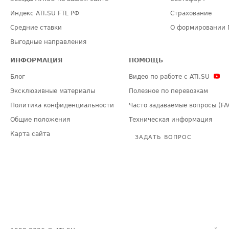
Индекс ATI.SU FTL РФ
Страхование
Средние ставки
О формировании 
Выгодные направления
ИНФОРМАЦИЯ
ПОМОЩЬ
Блог
Видео по работе с ATI.SU
Эксклюзивные материалы
Полезное по перевозкам
Политика конфиденциальности
Часто задаваемые вопросы (FA
Общие положения
Техническая информация
Карта сайта
ЗАДАТЬ ВОПРОС