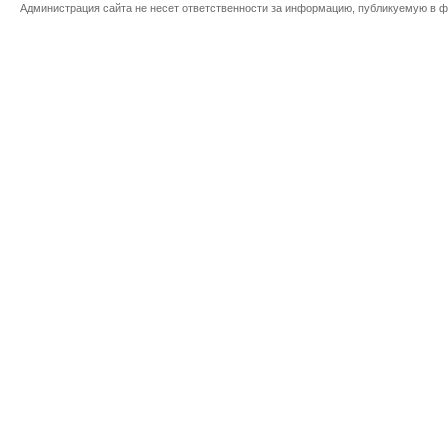
Администрация сайта не несет ответственности за информацию, публикуемую в ф