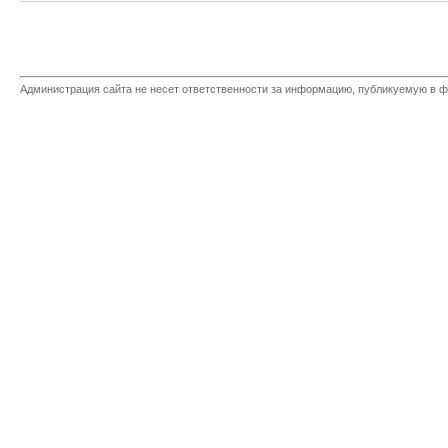
Администрация сайта не несет ответственности за информацию, публикуемую в ф