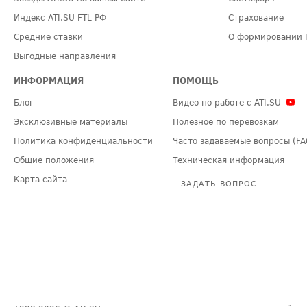
Индекс ATI.SU FTL РФ
Страхование
Средние ставки
О формировании 
Выгодные направления
ИНФОРМАЦИЯ
ПОМОЩЬ
Блог
Видео по работе с ATI.SU
Эксклюзивные материалы
Полезное по перевозкам
Политика конфиденциальности
Часто задаваемые вопросы (FA
Общие положения
Техническая информация
Карта сайта
ЗАДАТЬ ВОПРОС