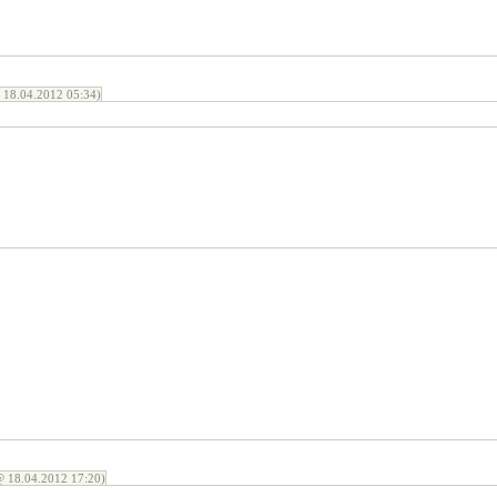
18.04.2012 05:34)
 18.04.2012 17:20)