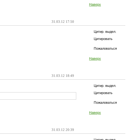
Наверх
31.03.12 17:50
Цитир. выдел.
Цитировать
Пожаловаться
Наверх
31.03.12 18:49
Цитир. выдел.
Цитировать
Пожаловаться
Наверх
31.03.12 20:39
Цитир. выдел.