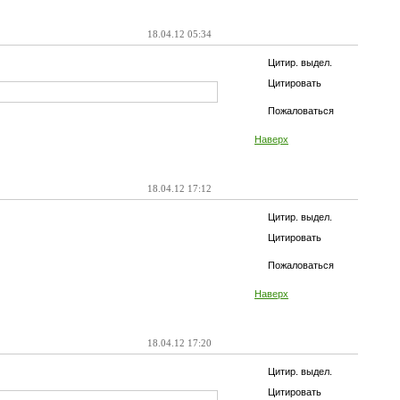
18.04.12 05:34
Цитир. выдел.
Цитировать
Пожаловаться
Наверх
18.04.12 17:12
Цитир. выдел.
Цитировать
Пожаловаться
Наверх
18.04.12 17:20
Цитир. выдел.
Цитировать