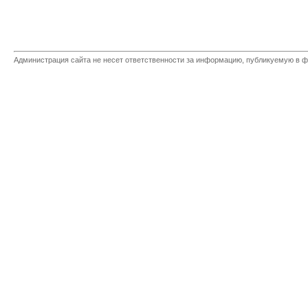
Администрация сайта не несет ответственности за информацию, публикуемую в ф