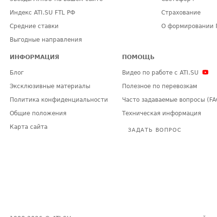
Индекс ATI.SU FTL РФ
Страхование
Средние ставки
О формировании 
Выгодные направления
ИНФОРМАЦИЯ
ПОМОЩЬ
Блог
Видео по работе с ATI.SU
Эксклюзивные материалы
Полезное по перевозкам
Политика конфиденциальности
Часто задаваемые вопросы (FA
Общие положения
Техническая информация
Карта сайта
ЗАДАТЬ ВОПРОС