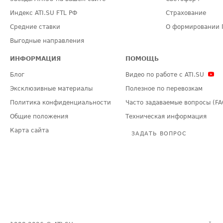
Индекс ATI.SU FTL РФ
Страхование
Средние ставки
О формировании 
Выгодные направления
ИНФОРМАЦИЯ
ПОМОЩЬ
Блог
Видео по работе с ATI.SU
Эксклюзивные материалы
Полезное по перевозкам
Политика конфиденциальности
Часто задаваемые вопросы (FA
Общие положения
Техническая информация
Карта сайта
ЗАДАТЬ ВОПРОС