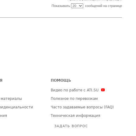
Показывать
сообщений на странице
Я
ПОМОЩЬ
Видео по работе с ATI.SU
 материалы
Полезное по перевозкам
фиденциальности
Часто задаваемые вопросы (FAQ)
ения
Техническая информация
ЗАДАТЬ ВОПРОС