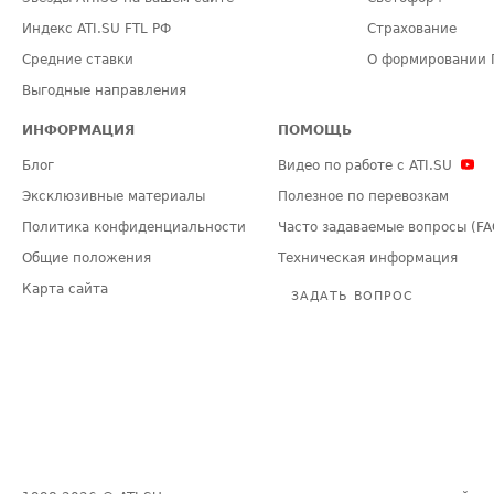
Индекс ATI.SU FTL РФ
Страхование
Средние ставки
О формировании 
Выгодные направления
ИНФОРМАЦИЯ
ПОМОЩЬ
Блог
Видео по работе с ATI.SU
Эксклюзивные материалы
Полезное по перевозкам
Политика конфиденциальности
Часто задаваемые вопросы (FA
Общие положения
Техническая информация
Карта сайта
ЗАДАТЬ ВОПРОС