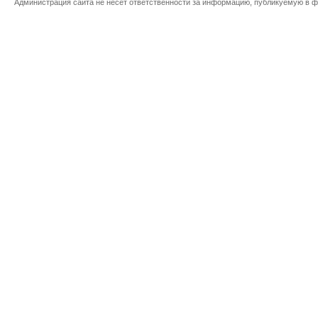
Администрация сайта не несет ответственности за информацию, публикуемую в ф