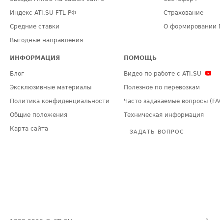
Индекс ATI.SU FTL РФ
Страхование
Средние ставки
О формировании 
Выгодные направления
ИНФОРМАЦИЯ
ПОМОЩЬ
Блог
Видео по работе с ATI.SU
Эксклюзивные материалы
Полезное по перевозкам
Политика конфиденциальности
Часто задаваемые вопросы (FA
Общие положения
Техническая информация
Карта сайта
ЗАДАТЬ ВОПРОС