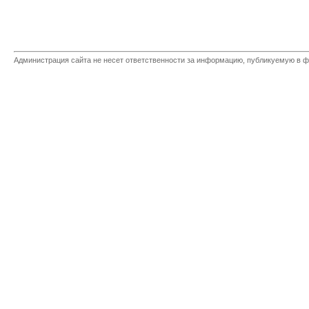
Администрация сайта не несет ответственности за информацию, публикуемую в ф