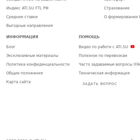
Индекс ATI.SU FTL РФ
Страхование
Средние ставки
О формировании 
Выгодные направления
ИНФОРМАЦИЯ
ПОМОЩЬ
Блог
Видео по работе с ATI.SU
Эксклюзивные материалы
Полезное по перевозкам
Политика конфиденциальности
Часто задаваемые вопросы (FA
Общие положения
Техническая информация
Карта сайта
ЗАДАТЬ ВОПРОС