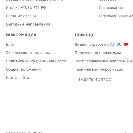
Индекс ATI.SU FTL РФ
Страхование
Средние ставки
О формировании 
Выгодные направления
ИНФОРМАЦИЯ
ПОМОЩЬ
Блог
Видео по работе с ATI.SU
Эксклюзивные материалы
Полезное по перевозкам
Политика конфиденциальности
Часто задаваемые вопросы (FA
Общие положения
Техническая информация
Карта сайта
ЗАДАТЬ ВОПРОС