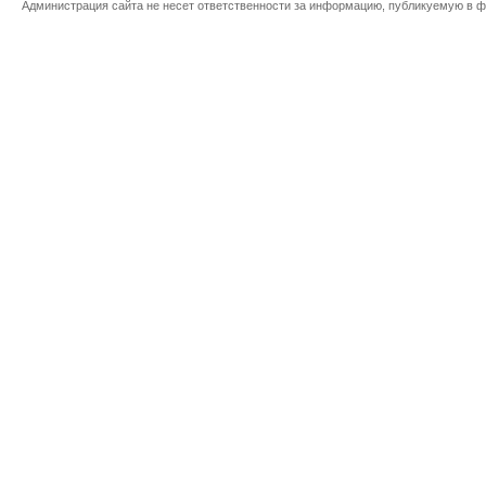
Администрация сайта не несет ответственности за информацию, публикуемую в ф