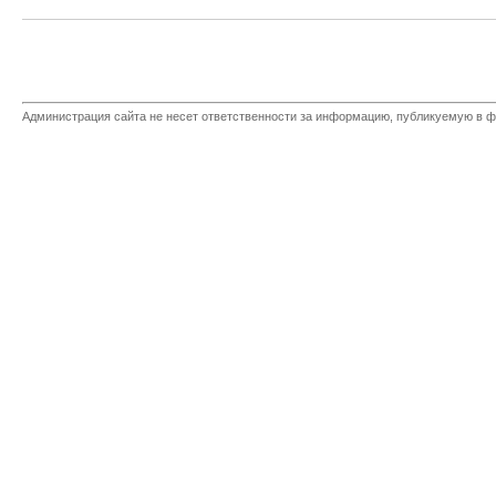
Администрация сайта не несет ответственности за информацию, публикуемую в ф