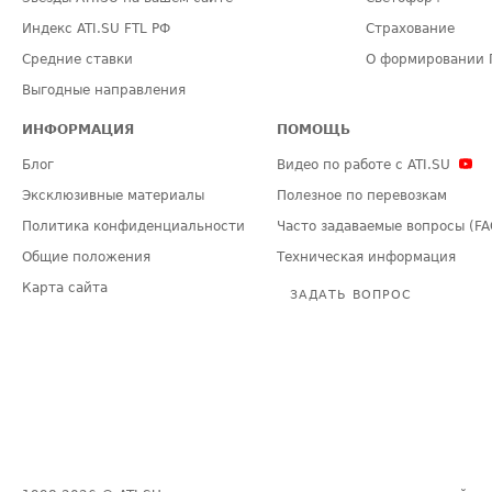
Индекс ATI.SU FTL РФ
Страхование
Средние ставки
О формировании 
Выгодные направления
ИНФОРМАЦИЯ
ПОМОЩЬ
Блог
Видео по работе с ATI.SU
Эксклюзивные материалы
Полезное по перевозкам
Политика конфиденциальности
Часто задаваемые вопросы (FA
Общие положения
Техническая информация
Карта сайта
ЗАДАТЬ ВОПРОС