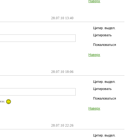
Наверх
28.07.10 13:40
Цитир. выдел.
Цитировать
Пожаловаться
Наверх
28.07.10 18:06
Цитир. выдел.
Цитировать
Пожаловаться
язи.
Наверх
28.07.10 22:26
Цитир. выдел.