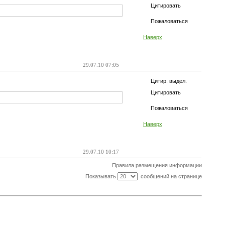
Цитировать
Пожаловаться
Наверх
29.07.10 07:05
Цитир. выдел.
Цитировать
Пожаловаться
Наверх
29.07.10 10:17
Правила размещения информации
Показывать
сообщений на странице