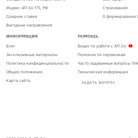
Индекс ATI.SU FTL РФ
Страхование
Средние ставки
О формировании 
Выгодные направления
ИНФОРМАЦИЯ
ПОМОЩЬ
Блог
Видео по работе с ATI.SU
Эксклюзивные материалы
Полезное по перевозкам
Политика конфиденциальности
Часто задаваемые вопросы (FA
Общие положения
Техническая информация
Карта сайта
ЗАДАТЬ ВОПРОС