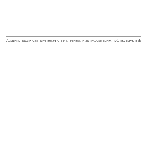
Администрация сайта не несет ответственности за информацию, публикуемую в ф