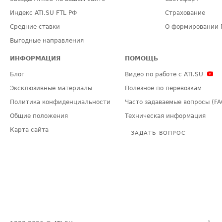
Индекс ATI.SU FTL РФ
Страхование
Средние ставки
О формировании 
Выгодные направления
ИНФОРМАЦИЯ
ПОМОЩЬ
Блог
Видео по работе с ATI.SU
Эксклюзивные материалы
Полезное по перевозкам
Политика конфиденциальности
Часто задаваемые вопросы (FA
Общие положения
Техническая информация
Карта сайта
ЗАДАТЬ ВОПРОС