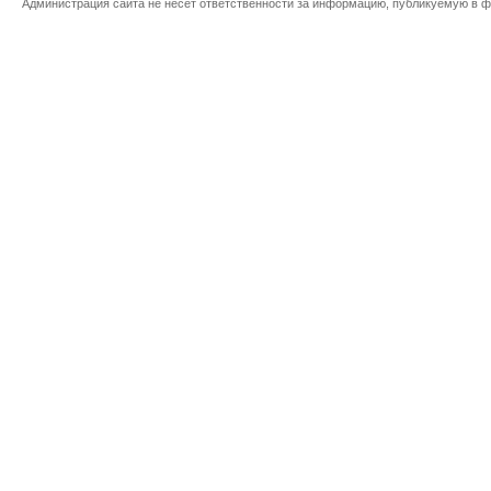
Администрация сайта не несет ответственности за информацию, публикуемую в ф