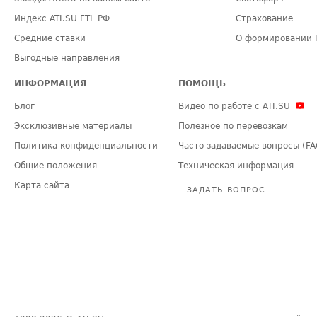
Индекс ATI.SU FTL РФ
Страхование
Средние ставки
О формировании 
Выгодные направления
ИНФОРМАЦИЯ
ПОМОЩЬ
Блог
Видео по работе с ATI.SU
Эксклюзивные материалы
Полезное по перевозкам
Политика конфиденциальности
Часто задаваемые вопросы (FA
Общие положения
Техническая информация
Карта сайта
ЗАДАТЬ ВОПРОС