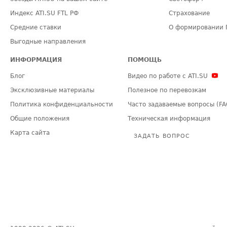
Индекс ATI.SU FTL РФ
Страхование
Средние ставки
О формировании 
Выгодные направления
ИНФОРМАЦИЯ
ПОМОЩЬ
Блог
Видео по работе с ATI.SU
Эксклюзивные материалы
Полезное по перевозкам
Политика конфиденциальности
Часто задаваемые вопросы (FA
Общие положения
Техническая информация
Карта сайта
ЗАДАТЬ ВОПРОС