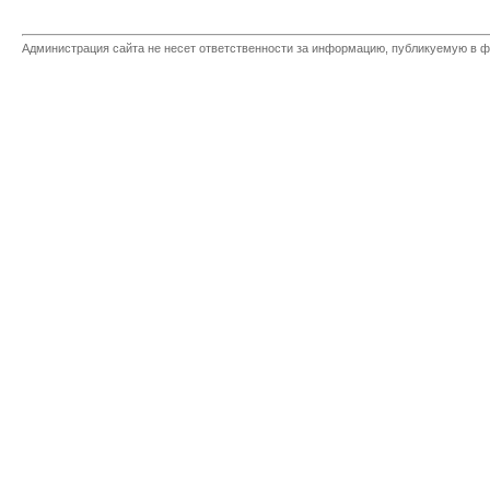
Администрация сайта не несет ответственности за информацию, публикуемую в ф