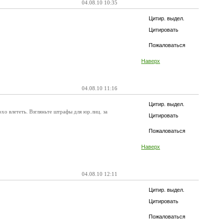
04.08.10 10:35
Цитир. выдел.
Цитировать
Пожаловаться
Наверх
04.08.10 11:16
Цитир. выдел.
хо влететь. Взгляньте штрафы для юр.лиц. за
Цитировать
Пожаловаться
Наверх
04.08.10 12:11
Цитир. выдел.
Цитировать
Пожаловаться