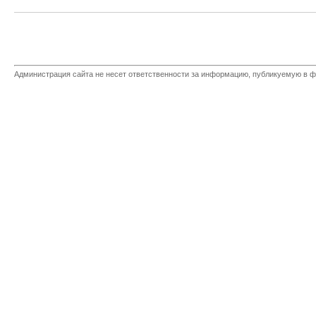
Администрация сайта не несет ответственности за информацию, публикуемую в ф