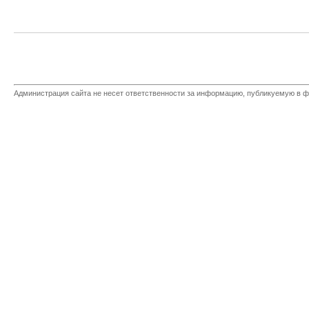
Администрация сайта не несет ответственности за информацию, публикуемую в ф