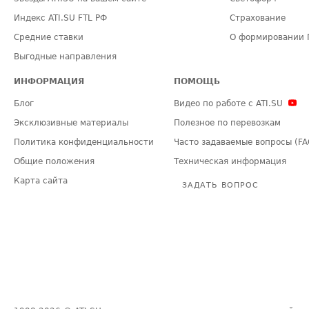
Индекс ATI.SU FTL РФ
Страхование
Средние ставки
О формировании 
Выгодные направления
ИНФОРМАЦИЯ
ПОМОЩЬ
Блог
Видео по работе с ATI.SU
Эксклюзивные материалы
Полезное по перевозкам
Политика конфиденциальности
Часто задаваемые вопросы (FA
Общие положения
Техническая информация
Карта сайта
ЗАДАТЬ ВОПРОС