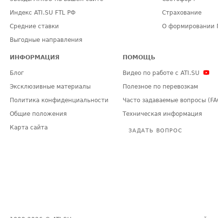
Индекс ATI.SU FTL РФ
Страхование
Средние ставки
О формировании 
Выгодные направления
ИНФОРМАЦИЯ
ПОМОЩЬ
Блог
Видео по работе с ATI.SU
Эксклюзивные материалы
Полезное по перевозкам
Политика конфиденциальности
Часто задаваемые вопросы (FA
Общие положения
Техническая информация
Карта сайта
ЗАДАТЬ ВОПРОС