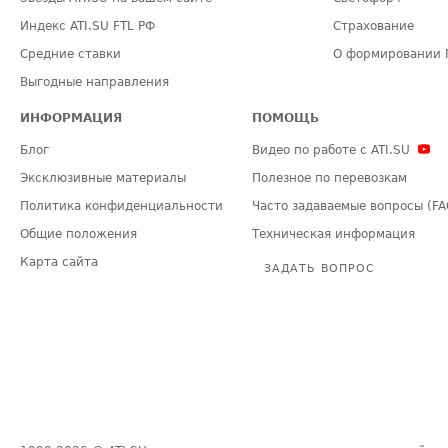
Индекс ATI.SU FTL РФ
Страхование
Средние ставки
О формировании 
Выгодные направления
ИНФОРМАЦИЯ
ПОМОЩЬ
Блог
Видео по работе с ATI.SU
Эксклюзивные материалы
Полезное по перевозкам
Политика конфиденциальности
Часто задаваемые вопросы (FA
Общие положения
Техническая информация
Карта сайта
ЗАДАТЬ ВОПРОС