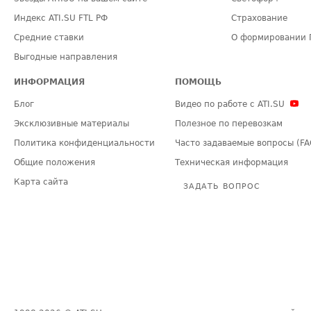
Индекс ATI.SU FTL РФ
Страхование
Средние ставки
О формировании 
Выгодные направления
ИНФОРМАЦИЯ
ПОМОЩЬ
Блог
Видео по работе с ATI.SU
Эксклюзивные материалы
Полезное по перевозкам
Политика конфиденциальности
Часто задаваемые вопросы (FA
Общие положения
Техническая информация
Карта сайта
ЗАДАТЬ ВОПРОС