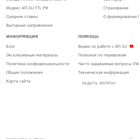
Индекс ATI.SU FTL РФ
Страхование
Средние ставки
О формировании 
Выгодные направления
ИНФОРМАЦИЯ
ПОМОЩЬ
Блог
Видео по работе с ATI.SU
Эксклюзивные материалы
Полезное по перевозкам
Политика конфиденциальности
Часто задаваемые вопросы (FA
Общие положения
Техническая информация
Карта сайта
ЗАДАТЬ ВОПРОС