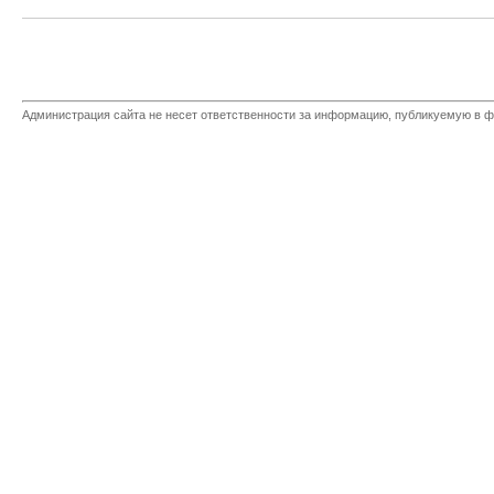
Администрация сайта не несет ответственности за информацию, публикуемую в ф