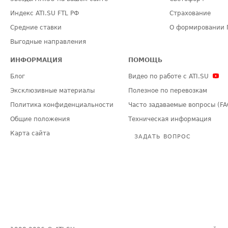
Индекс ATI.SU FTL РФ
Страхование
Средние ставки
О формировании 
Выгодные направления
ИНФОРМАЦИЯ
ПОМОЩЬ
Блог
Видео по работе с ATI.SU
Эксклюзивные материалы
Полезное по перевозкам
Политика конфиденциальности
Часто задаваемые вопросы (FA
Общие положения
Техническая информация
Карта сайта
ЗАДАТЬ ВОПРОС