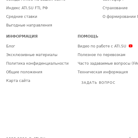
Индекс ATI.SU FTL РФ
Страхование
Средние ставки
О формировании 
Выгодные направления
ИНФОРМАЦИЯ
ПОМОЩЬ
Блог
Видео по работе с ATI.SU
Эксклюзивные материалы
Полезное по перевозкам
Политика конфиденциальности
Часто задаваемые вопросы (FA
Общие положения
Техническая информация
Карта сайта
ЗАДАТЬ ВОПРОС