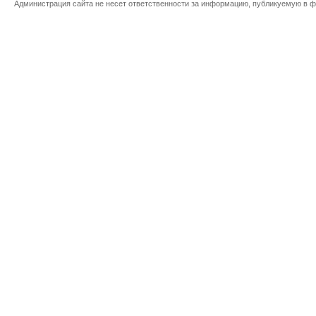
Администрация сайта не несет ответственности за информацию, публикуемую в ф