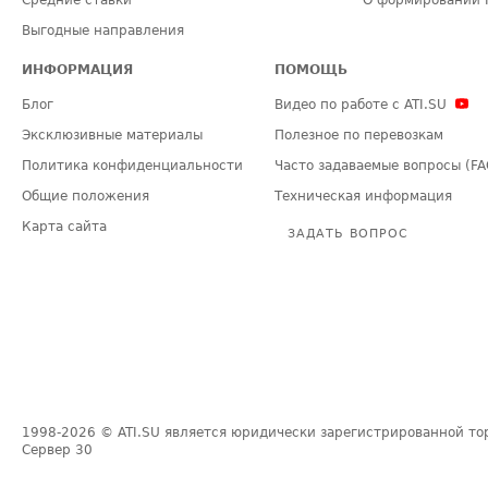
Средние ставки
О формировании 
Выгодные направления
ИНФОРМАЦИЯ
ПОМОЩЬ
Блог
Видео по работе с ATI.SU
Эксклюзивные материалы
Полезное по перевозкам
Политика конфиденциальности
Часто задаваемые вопросы (FA
Общие положения
Техническая информация
Карта сайта
ЗАДАТЬ ВОПРОС
1998-2026
© ATI.SU является юридически зарегистрированной то
Сервер
30