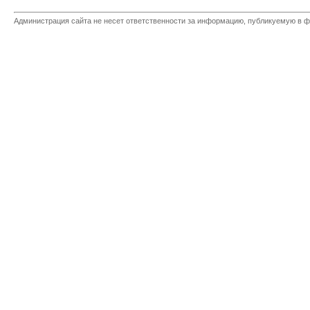
Администрация сайта не несет ответственности за информацию, публикуемую в ф