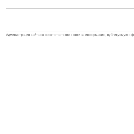
Администрация сайта не несет ответственности за информацию, публикуемую в ф