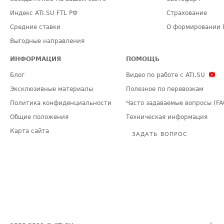
Индекс ATI.SU FTL РФ
Страхование
Средние ставки
О формировании 
Выгодные направления
ИНФОРМАЦИЯ
ПОМОЩЬ
Блог
Видео по работе с ATI.SU
Эксклюзивные материалы
Полезное по перевозкам
Политика конфиденциальности
Часто задаваемые вопросы (FA
Общие положения
Техническая информация
Карта сайта
ЗАДАТЬ ВОПРОС