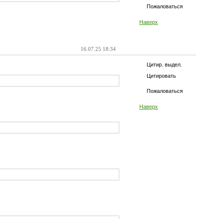
Пожаловаться
Наверх
16.07.25 18:34
Цитир. выдел.
Цитировать
Пожаловаться
Наверх