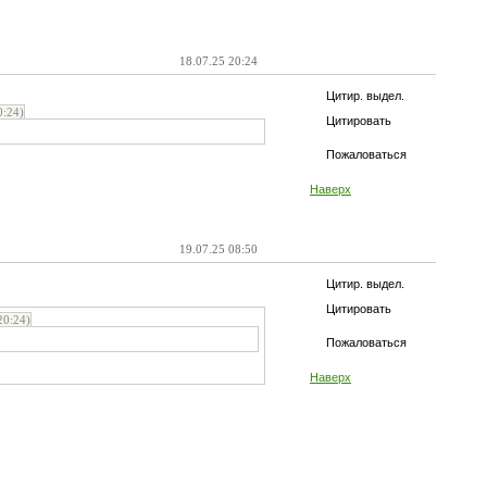
18.07.25 20:24
Цитир. выдел.
:24)
Цитировать
Пожаловаться
Наверх
19.07.25 08:50
Цитир. выдел.
Цитировать
0:24)
Пожаловаться
Наверх