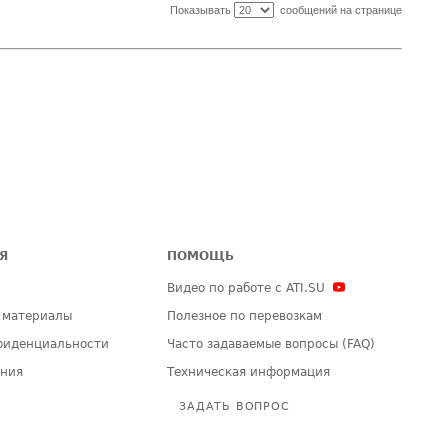
Показывать
сообщений на странице
Я
ПОМОЩЬ
Видео по работе с ATI.SU
 материалы
Полезное по перевозкам
фиденциальности
Часто задаваемые вопросы (FAQ)
ения
Техническая информация
ЗАДАТЬ ВОПРОС