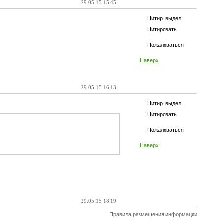
29.05.15 15:45
Цитир. выдел.
Цитировать
Пожаловаться
Наверх
29.05.15 16:13
Цитир. выдел.
Цитировать
Пожаловаться
Наверх
29.05.15 18:19
Правила размещения информации