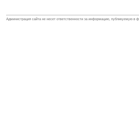
Администрация сайта не несет ответственности за информацию, публикуемую в ф