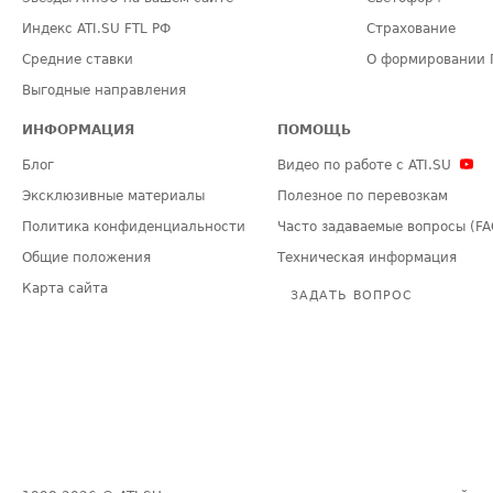
Индекс ATI.SU FTL РФ
Страхование
Средние ставки
О формировании 
Выгодные направления
ИНФОРМАЦИЯ
ПОМОЩЬ
Блог
Видео по работе с ATI.SU
Эксклюзивные материалы
Полезное по перевозкам
Политика конфиденциальности
Часто задаваемые вопросы (FA
Общие положения
Техническая информация
Карта сайта
ЗАДАТЬ ВОПРОС