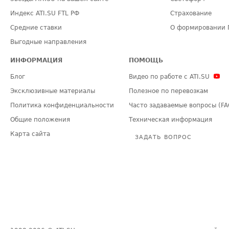
Индекс ATI.SU FTL РФ
Страхование
Средние ставки
О формировании 
Выгодные направления
ИНФОРМАЦИЯ
ПОМОЩЬ
Блог
Видео по работе с ATI.SU
Эксклюзивные материалы
Полезное по перевозкам
Политика конфиденциальности
Часто задаваемые вопросы (FA
Общие положения
Техническая информация
Карта сайта
ЗАДАТЬ ВОПРОС