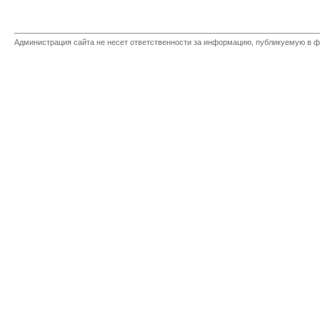
Администрация сайта не несет ответственности за информацию, публикуемую в ф