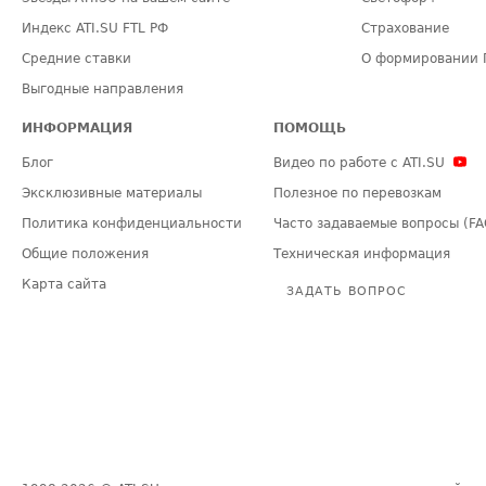
Индекс ATI.SU FTL РФ
Страхование
Средние ставки
О формировании 
Выгодные направления
ИНФОРМАЦИЯ
ПОМОЩЬ
Блог
Видео по работе с ATI.SU
Эксклюзивные материалы
Полезное по перевозкам
Политика конфиденциальности
Часто задаваемые вопросы (FA
Общие положения
Техническая информация
Карта сайта
ЗАДАТЬ ВОПРОС