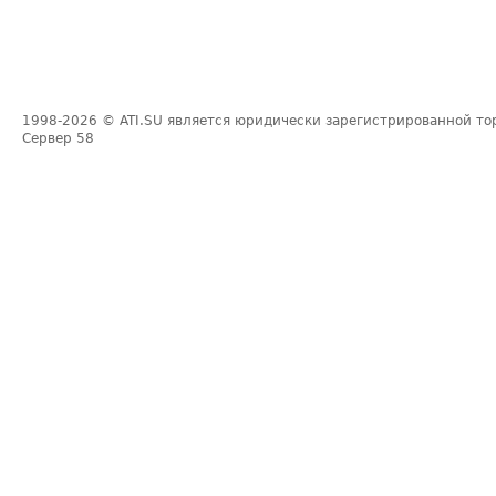
1998-2026
© ATI.SU является юридически зарегистрированной то
Сервер
58