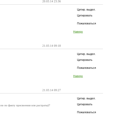
20.03.14 23:36
Цитир. выдел.
Цитировать
Пожаловаться
Наверх
21.03.14 09:18
Цитир. выдел.
Цитировать
Пожаловаться
Наверх
21.03.14 09:27
Цитир. выдел.
Цитировать
дело по факту присвоения или растраты)?
Пожаловаться