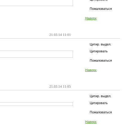
Пожаловаться
Наверх
21.03.14 11:01
Цитир. выдел.
Цитировать
Пожаловаться
Наверх
21.03.14 11:05
Цитир. выдел.
Цитировать
Пожаловаться
Наверх