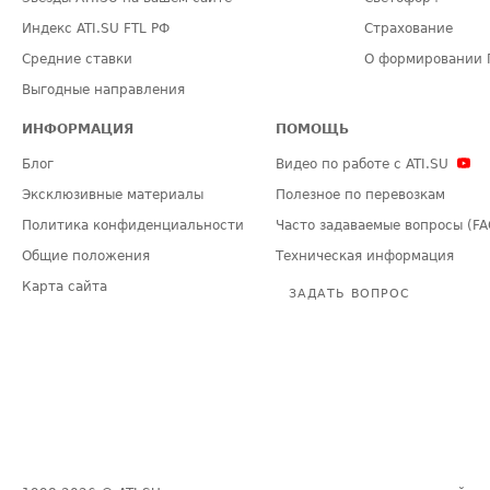
Индекс ATI.SU FTL РФ
Страхование
Средние ставки
О формировании 
Выгодные направления
ИНФОРМАЦИЯ
ПОМОЩЬ
Блог
Видео по работе с ATI.SU
Эксклюзивные материалы
Полезное по перевозкам
Политика конфиденциальности
Часто задаваемые вопросы (FA
Общие положения
Техническая информация
Карта сайта
ЗАДАТЬ ВОПРОС