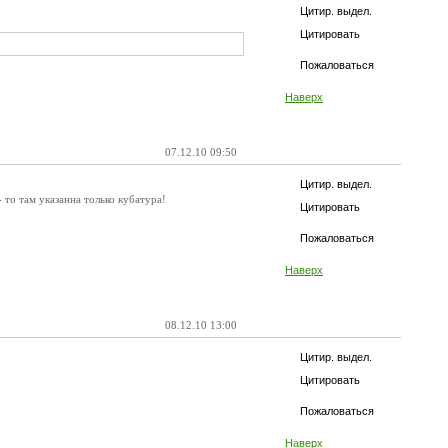
Цитир. выдел.
Цитировать
Пожаловаться
Наверх
07.12.10 09:50
Цитир. выдел.
 то там указанна только кубатура!
Цитировать
Пожаловаться
Наверх
08.12.10 13:00
Цитир. выдел.
Цитировать
Пожаловаться
Наверх