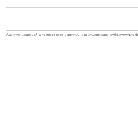
Администрация сайта не несет ответственности за информацию, публикуемую в ф