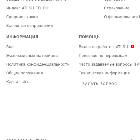
Индекс ATI.SU FTL РФ
Страхование
Средние ставки
О формировании 
Выгодные направления
ИНФОРМАЦИЯ
ПОМОЩЬ
Блог
Видео по работе с ATI.SU
Эксклюзивные материалы
Полезное по перевозкам
Политика конфиденциальности
Часто задаваемые вопросы (FA
Общие положения
Техническая информация
Карта сайта
ЗАДАТЬ ВОПРОС