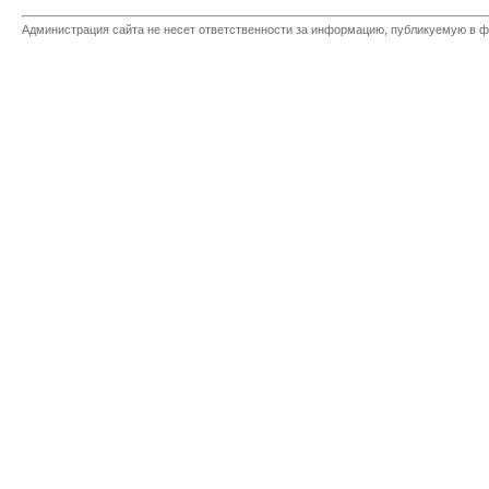
Администрация сайта не несет ответственности за информацию, публикуемую в ф