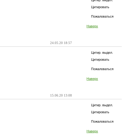
Цитир. выдел.
Цитировать
Пожаловаться
Наверх
24.05.20 18:57
Цитир. выдел.
Цитировать
Пожаловаться
Наверх
15.06.20 13:08
Цитир. выдел.
Цитировать
Пожаловаться
Наверх