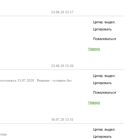
23.06.20 15:17
Цитир. выдел.
Цитировать
Пожаловаться
Наверх
23.06.20 15:26
Цитир. выдел.
стоялось 15.07.2020 . Решение - оставить без
Цитировать
Пожаловаться
Наверх
16.07.20 13:31
Цитир. выдел.
суда.
Цитировать