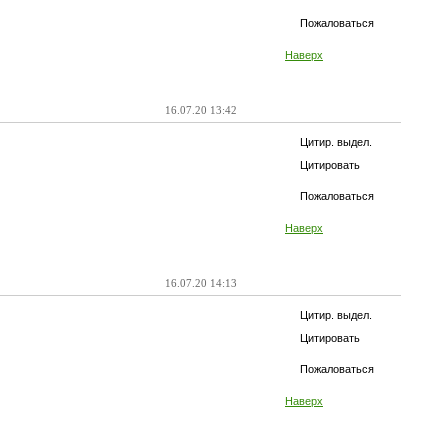
Пожаловаться
Наверх
16.07.20 13:42
Цитир. выдел.
Цитировать
Пожаловаться
Наверх
16.07.20 14:13
Цитир. выдел.
Цитировать
Пожаловаться
Наверх