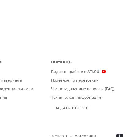
Я
ПОМОЩЬ
Видео по работе с ATI.SU
 материалы
Полезное по перевозкам
фиденциальности
Часто задаваемые вопросы (FAQ)
ения
Техническая информация
ЗАДАТЬ ВОПРОС
Экспертные материалы