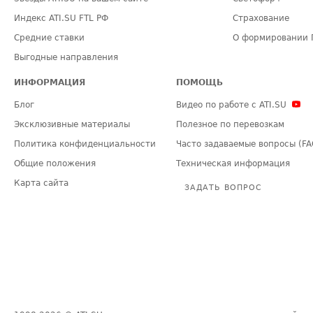
Индекс ATI.SU FTL РФ
Страхование
Средние ставки
О формировании 
Выгодные направления
ИНФОРМАЦИЯ
ПОМОЩЬ
Блог
Видео по работе с ATI.SU
Эксклюзивные материалы
Полезное по перевозкам
Политика конфиденциальности
Часто задаваемые вопросы (FA
Общие положения
Техническая информация
Карта сайта
ЗАДАТЬ ВОПРОС