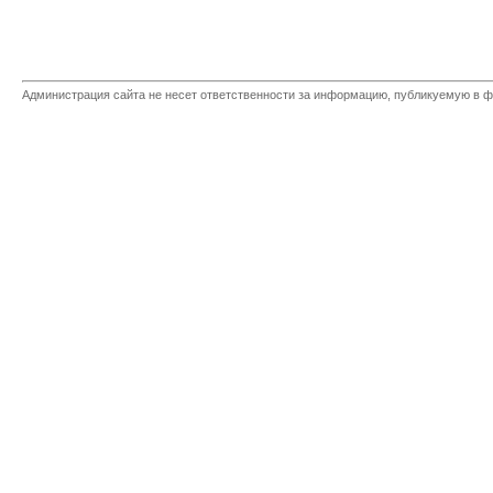
Администрация сайта не несет ответственности за информацию, публикуемую в ф