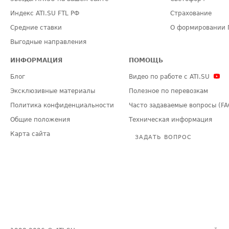
Индекс ATI.SU FTL РФ
Страхование
Средние ставки
О формировании 
Выгодные направления
ИНФОРМАЦИЯ
ПОМОЩЬ
Блог
Видео по работе с ATI.SU
Эксклюзивные материалы
Полезное по перевозкам
Политика конфиденциальности
Часто задаваемые вопросы (FA
Общие положения
Техническая информация
Карта сайта
ЗАДАТЬ ВОПРОС