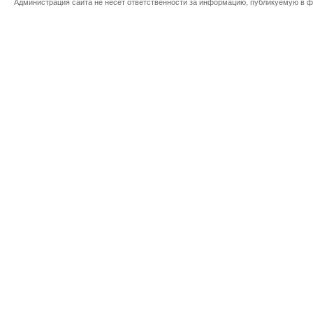
Администрация сайта не несет ответственности за информацию, публикуемую в ф