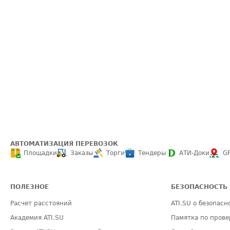
АВТОМАТИЗАЦИЯ ПЕРЕВОЗОК
Площадки
Заказы
Торги
Тендеры
АТИ-Доки
G
ПОЛЕЗНОЕ
БЕЗОПАСНОСТЬ
Расчет расстояний
ATI.SU о безопасн
Академия ATI.SU
Памятка по прове