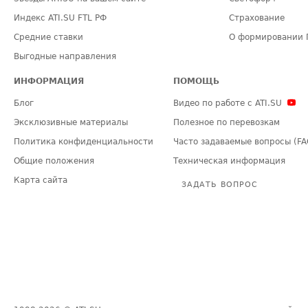
Индекс ATI.SU FTL РФ
Страхование
Средние ставки
О формировании 
Выгодные направления
ИНФОРМАЦИЯ
ПОМОЩЬ
Блог
Видео по работе с ATI.SU
Эксклюзивные материалы
Полезное по перевозкам
Политика конфиденциальности
Часто задаваемые вопросы (FA
Общие положения
Техническая информация
Карта сайта
ЗАДАТЬ ВОПРОС