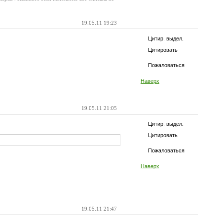
19.05.11 19:23
Цитир. выдел.
Цитировать
Пожаловаться
Наверх
19.05.11 21:05
Цитир. выдел.
Цитировать
Пожаловаться
Наверх
19.05.11 21:47