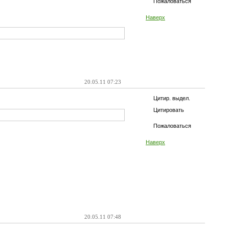
Пожаловаться
Наверх
20.05.11 07:23
Цитир. выдел.
Цитировать
Пожаловаться
Наверх
20.05.11 07:48