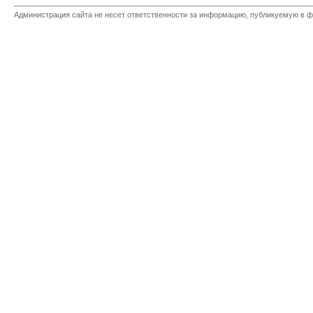
Администрация сайта не несет ответственности за информацию, публикуемую в ф