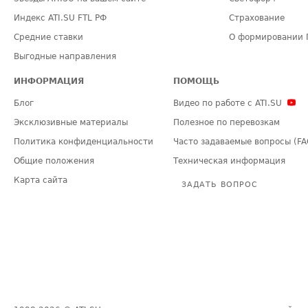
Индекс ATI.SU FTL РФ
Страхование
Средние ставки
О формировании 
Выгодные направления
ИНФОРМАЦИЯ
ПОМОЩЬ
Блог
Видео по работе с ATI.SU
Эксклюзивные материалы
Полезное по перевозкам
Политика конфиденциальности
Часто задаваемые вопросы (FA
Общие положения
Техническая информация
Карта сайта
ЗАДАТЬ ВОПРОС