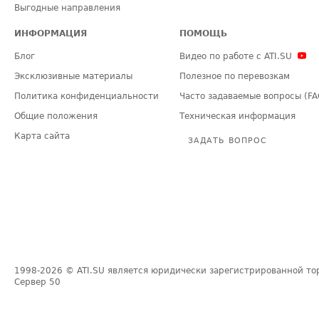
Выгодные направления
ИНФОРМАЦИЯ
ПОМОЩЬ
Блог
Видео по работе с ATI.SU
Эксклюзивные материалы
Полезное по перевозкам
Политика конфиденциальности
Часто задаваемые вопросы (FA
Общие положения
Техническая информация
Карта сайта
ЗАДАТЬ ВОПРОС
1998-2026
© ATI.SU является юридически зарегистрированной то
Сервер
50